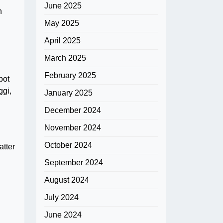
June 2025
n
May 2025
April 2025
March 2025
February 2025
pot
ggi,
January 2025
December 2024
November 2024
October 2024
atter
September 2024
August 2024
July 2024
June 2024