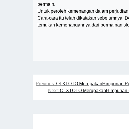
bermain.
Untuk peroleh kemenangan dalam perjudian s
Cara-cara itu telah dikatakan sebelumnya. 
temukan kemenangannya dari permainan slot
Post
Previous:
OLXTOTO MerupakanHimpunan Perm
navigation
Next:
OLXTOTO MerupakanHimpunan Gam