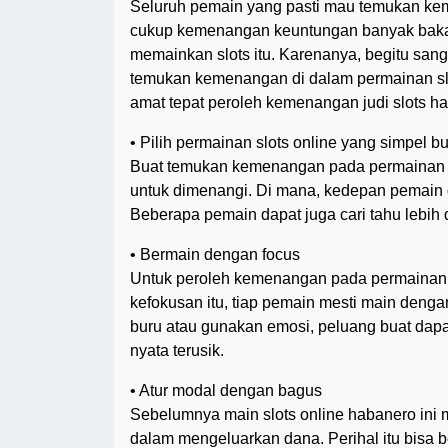
Seluruh pemain yang pasti mau temukan kem
cukup kemenangan keuntungan banyak bakal 
memainkan slots itu. Karenanya, begitu san
temukan kemenangan di dalam permainan slots 
amat tepat peroleh kemenangan judi slots hab
• Pilih permainan slots online yang simpel b
Buat temukan kemenangan pada permainan slo
untuk dimenangi. Di mana, kedepan pemain 
Beberapa pemain dapat juga cari tahu lebih d
• Bermain dengan focus
Untuk peroleh kemenangan pada permainan sl
kefokusan itu, tiap pemain mesti main denga
buru atau gunakan emosi, peluang buat dapa
nyata terusik.
• Atur modal dengan bagus
Sebelumnya main slots online habanero ini
dalam mengeluarkan dana. Perihal itu bisa b