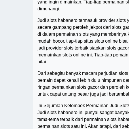
yang ingin dimainkan. Tiap-tiap permainan slo
dimenangi.
Judi slots habanero termasuk provider slot
secara gampang peroleh jekpot dari slots gaco
di dalam permainan slots yang memberinya k
mudah bocor, tiap-tiap situs slots online bi
jadi provider slots terbaik siapkan slots gac
memainkan slots online ini. Tiap-tiap pema
nilai.
Dari sebegitu banyak macam perjudian slots
pemain dapat kenali lebih dulu himpunan dari
ringan permainkan slots gacor dan peroleh
untuk capai untung besar juga jadi bertamba
Ini Sejumlah Kelompok Permainan Judi Slo
Judi slots habanero ini punyai sangat bany
tema-tema terbaik dari permainan slots haba
permainan slots satu ini. Akan tetapi, dari