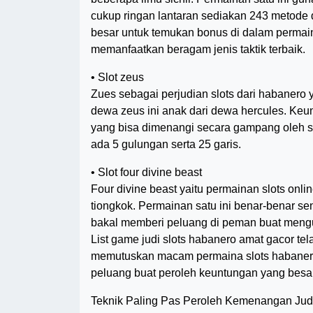
cukup ringan lantaran sediakan 243 metode 
besar untuk temukan bonus di dalam permain
memanfaatkan beragam jenis taktik terbaik.
• Slot zeus
Zues sebagai perjudian slots dari habanero
dewa zeus ini anak dari dewa hercules. Keun
yang bisa dimenangi secara gampang oleh sel
ada 5 gulungan serta 25 garis.
• Slot four divine beast
Four divine beast yaitu permainan slots onl
tiongkok. Permainan satu ini benar-benar seng
bakal memberi peluang di peman buat mengum
List game judi slots habanero amat gacor t
memutuskan macam permaina slots habanero
peluang buat peroleh keuntungan yang besar 
Teknik Paling Pas Peroleh Kemenangan Judi