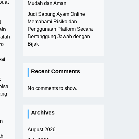
 buat
Mudah dan Aman
Judi Sabung Ayam Online
Memahami Risiko dan
t
Penggunaan Platform Secara
ain
Bertanggung Jawab dengan
ialah
Bijak
ro
yai
Recent Comments
k
bisa
No comments to show.
uang
Archives
an
August 2026
ah