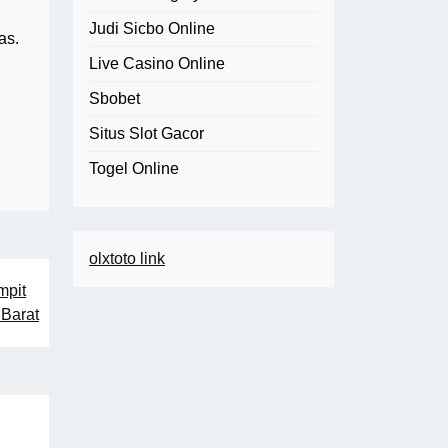
Judi Sicbo Online
as.
Live Casino Online
Sbobet
Situs Slot Gacor
Togel Online
olxtoto link
mpit
Barat