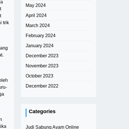
ya
May 2024
t
April 2024
t
 trik
March 2024
February 2024
January 2024
pang
t.
December 2023
November 2023
October 2023
oleh
December 2022
uru-
ga
Categories
n
ika
Judi Sabung Ayam Online